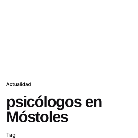
Actualidad
psicólogos en
Móstoles
Tag