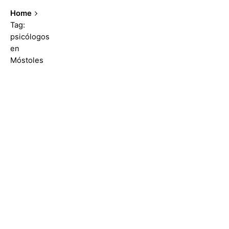
Home
Tag:
psicólogos
en
Móstoles