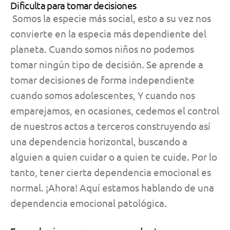
Dificulta para tomar decisiones
Somos la especie más social, esto a su vez nos
convierte en
la especia más dependiente del
planeta. Cuando somos niños no podemos
tomar ningún tipo de decisión. Se aprende a
tomar decisiones de forma independiente
cuando somos adolescentes, Y cuando nos
emparejamos, en ocasiones, cedemos el control
de nuestros actos a terceros construyendo así
una dependencia horizontal, buscando a
alguien a quien cuidar o a quien te cuide. Por lo
tanto, tener cierta dependencia emocional es
normal. ¡Ahora! Aquí estamos hablando de una
dependencia emocional patológica.