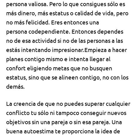
persona valiosa. Pero lo que consigues sólo es
más dinero, más estatus o calidad de vida, pero
no más felicidad. Eres entonces una
persona
codependiente.
Entonces dependes
no de esa actividad si no de las personas a las
estás intentando impresionar.Empieza a hacer
planes contigo mismo e intenta llegar al
confort eligiendo metas que no busquen
estatus, sino que se alineen contigo, no con los
demás.
La creencia de que no puedes superar cualquier
conflicto tu sólo ni tampoco conseguir nuevos
objetivos sin una pareja o sin esa pareja.
Una
buena autoestima
te proporciona la idea de