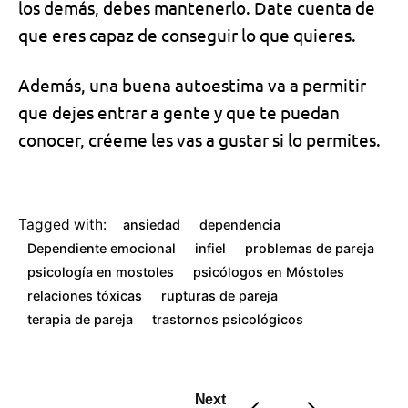
los demás, debes mantenerlo. Date cuenta de
que eres capaz de conseguir lo que quieres.
Además, una buena autoestima va a permitir
que dejes entrar a gente y que te puedan
conocer, créeme les vas a gustar si lo permites.
Tagged with:
ansiedad
dependencia
Dependiente emocional
infiel
problemas de pareja
psicología en mostoles
psicólogos en Móstoles
relaciones tóxicas
rupturas de pareja
terapia de pareja
trastornos psicológicos
Next