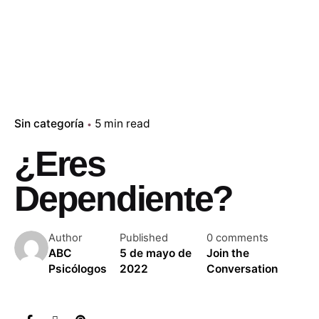
Sin categoría
5 min read
¿Eres
Dependiente?
Author
Published
0 comments
ABC
5 de mayo de
Join the
Psicólogos
2022
Conversation