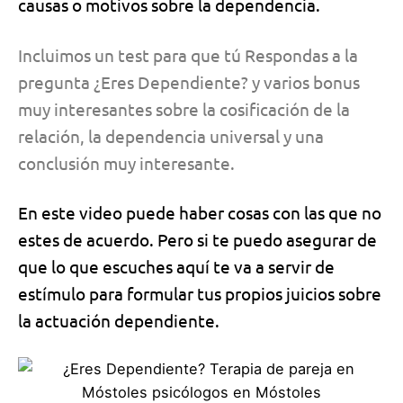
causas o motivos sobre la
dependencia
.
Incluimos un test para que tú Respondas a la
pregunta ¿Eres Dependiente? y varios bonus
muy interesantes sobre la cosificación de la
relación, la dependencia universal y una
conclusión muy interesante.
En este video
puede haber cosas con las que no
estes de acuerdo. Pero si te puedo asegurar de
que lo que escuches aquí te va a servir de
estímulo para formular tus propios juicios sobre
la actuación dependiente.