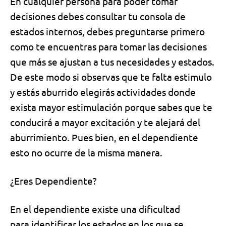
En cualquier persona para poder tomar
decisiones
debes consultar tu consola de
estados internos, debes preguntarse primero
como te encuentras para tomar las decisiones
que más se ajustan a tus necesidades y estados.
De este modo si observas que te falta estimulo
y estás aburrido elegirás actividades donde
exista mayor estimulación porque sabes que te
conducirá a mayor excitación y te alejará del
aburrimiento. Pues bien, en el dependiente
esto no ocurre de la misma manera.
¿Eres Dependiente?
En el dependiente existe una
dificultad
para
identificar
los estados en los que se