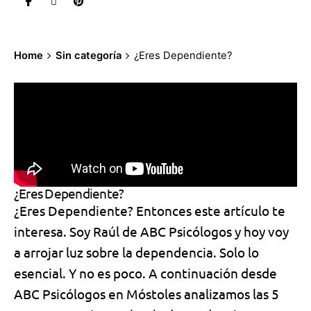
Home
Sin categoría
¿Eres Dependiente?
¿Eres Dependiente?
¿Eres Dependiente? Entonces este artículo te
interesa. Soy Raúl de ABC Psicólogos y hoy voy
a arrojar luz sobre la dependencia. Solo lo
esencial. Y no es poco. A continuación desde
ABC Psicólogos
en Móstoles analizamos las 5