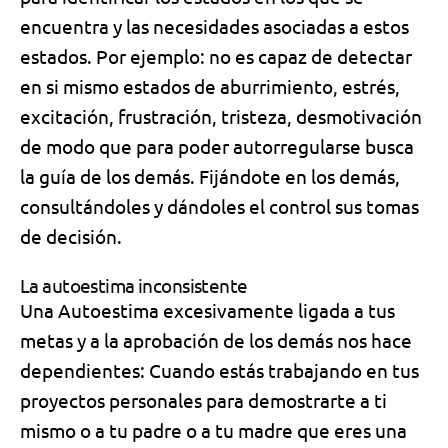
encuentra y las
necesidades asociadas
a estos
estados. Por ejemplo: no es capaz de detectar
en si mismo estados de aburrimiento, estrés,
excitación, frustración, tristeza, desmotivación
de modo que para poder autorregularse busca
la guía de los demás. Fijándote en los demás,
consultándoles y dándoles el control sus tomas
de decisión.
La autoestima inconsistente
Una Autoestima excesivamente ligada a tus
metas y a la aprobación de los demás nos hace
dependientes:
Cuando estás trabajando en tus
proyectos personales para demostrarte a ti
mismo o a tu padre o a tu madre que eres una