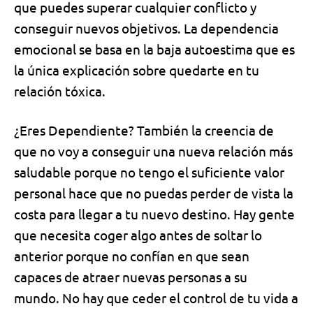
que puedes superar cualquier conflicto y
conseguir nuevos objetivos. La dependencia
emocional se basa en la baja autoestima que es
la única explicación sobre quedarte en tu
relación tóxica.
¿Eres Dependiente? También la creencia de
que
no voy a conseguir una nueva relación más
saludable porque no tengo el suficiente valor
personal
hace que no puedas perder de vista la
costa para llegar a tu nuevo destino. Hay gente
que necesita coger algo antes de soltar lo
anterior porque
no confían en que sean
capaces de atraer nuevas personas a su
mundo.
No hay que ceder el control de tu vida a