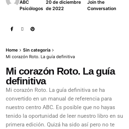
ABC
20 de diciembre
Join the
Psicólogos
de 2022
Conversation
Home
Sin categoría
Mi corazón Roto. La guía definitiva
Mi corazón Roto. La guía
definitiva
Mi corazón Roto. La guía definitiva se ha
convertido en un manual de referencia para
nuestro centro ABC. Es posible que no hayas
tenido la oportunidad de leer nuestro libro en su
primera edición. Quizá ha sido así pero no te