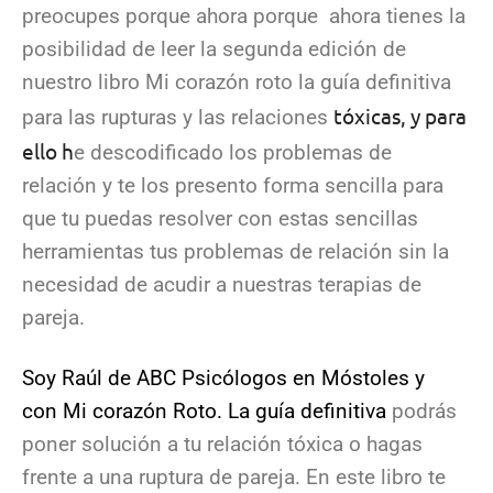
preocupes porque ahora porque ahora tienes la
posibilidad de leer la segunda edición de
nuestro libro
Mi corazón roto la guía definitiva
tóxicas, y para
para las rupturas y las relaciones
ello h
e descodificado los problemas de
relación y te los presento forma sencilla para
que tu puedas resolver con estas sencillas
herramientas tus problemas de relación sin la
necesidad de acudir a
nuestras terapias de
pareja.
Soy Raúl de ABC Psicólogos en Móstoles y
con Mi corazón Roto. La guía definitiva
podrás
poner solución a tu relación tóxica o hagas
frente a una ruptura de pareja. En este libro te