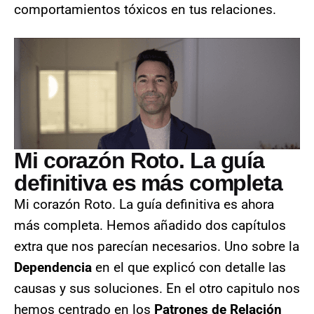
comportamientos tóxicos en tus relaciones.
Mi corazón Roto. La guía
definitiva es más completa
Mi corazón Roto. La guía definitiva es ahora
más completa. Hemos añadido dos capítulos
extra que nos parecían necesarios. Uno sobre la
Dependencia
en el que explicó con detalle las
causas y sus soluciones. En el otro capitulo nos
hemos centrado en los
Patrones de Relación