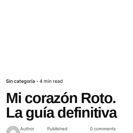
Sin categoría
4 min read
Mi corazón Roto.
La guía definitiva
Author
Published
0 comments