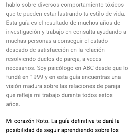
hablo sobre diversos comportamiento tóxicos
que te pueden estar lastrando tu estilo de vida.
Esta guía es el resultado de muchos años de
investigación y trabajo en consulta ayudando a
muchas personas a conseguir el estado
deseado de satisfacción en la relación
resolviendo duelos de pareja, a veces
necesarios. Soy psicólogo en ABC desde que lo
fundé en 1999 y en esta guía encuentras una
visión madura sobre las relaciones de pareja
que refleja mi trabajo durante todos estos
años.
Mi corazón Roto. La guía definitiva te dará la
posibilidad de seguir aprendiendo sobre los