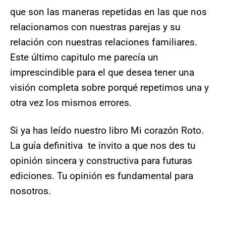
que son las maneras repetidas en las que nos
relacionamos con nuestras parejas y su
relación con nuestras relaciones familiares.
Este último capitulo me parecía un
imprescindible para el que desea tener una
visión completa sobre porqué repetimos una y
otra vez los mismos errores.
Si ya has leído nuestro libro Mi corazón Roto.
La guía definitiva te invito a que nos des tu
opinión sincera y constructiva para futuras
ediciones. Tu opinión es fundamental para
nosotros.