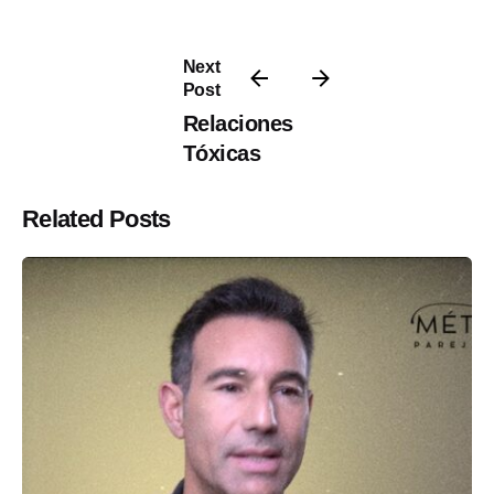
Next
Post
Relaciones
Tóxicas
Related Posts
Posted by