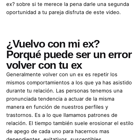
ex? sobre si te merece la pena darle una segunda
oportunidad a tu pareja disfruta de este video.
¿Vuelvo con mi ex?
Porqué puede ser un error
volver con tu ex
Generalmente volver con un ex es repetir los
mismos comportamientos a los que ya has asistido
durante tu relación. Las personas tenemos una
pronunciada tendencia a actuar de la misma
manera en función de nuestros perfiles y
trastornos. Es a lo que llamamos patrones de
relación. El tiempo también suele erosionar el estilo
de apego de cada uno para hacernos mas
dependientes, evitativos, susceptibles…