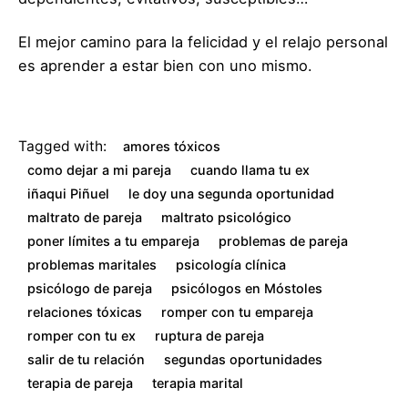
El mejor camino para la felicidad y el relajo personal
es aprender a estar bien con uno mismo.
Tagged with:
amores tóxicos
como dejar a mi pareja
cuando llama tu ex
iñaqui Piñuel
le doy una segunda oportunidad
maltrato de pareja
maltrato psicológico
poner límites a tu empareja
problemas de pareja
problemas maritales
psicología clínica
psicólogo de pareja
psicólogos en Móstoles
relaciones tóxicas
romper con tu empareja
romper con tu ex
ruptura de pareja
salir de tu relación
segundas oportunidades
terapia de pareja
terapia marital