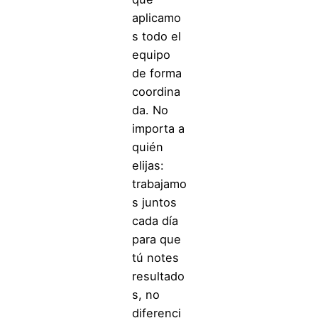
aplicamo
s todo el
equipo
de forma
coordina
da. No
importa a
quién
elijas:
trabajamo
s juntos
cada día
para que
tú notes
resultado
s, no
diferenci