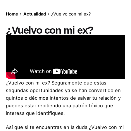
Home
Actualidad
¿Vuelvo con mi ex?
¿Vuelvo con mi ex?
¿Vuelvo con mi ex? Seguramente que estas
segundas oportunidades ya se han convertido en
quintos o décimos intentos de salvar tu relación y
puedes estar repitiendo una
patrón tóxico
que
interesa que identifiques.
Así que si te encuentras en la duda ¿Vuelvo con mi