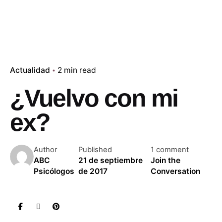
Actualidad
2 min read
¿Vuelvo con mi
ex?
Author
Published
1 comment
ABC
21 de septiembre
Join the
Psicólogos
de 2017
Conversation