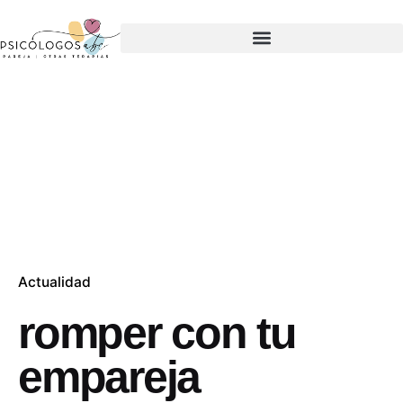
Actualidad
romper con tu
empareja