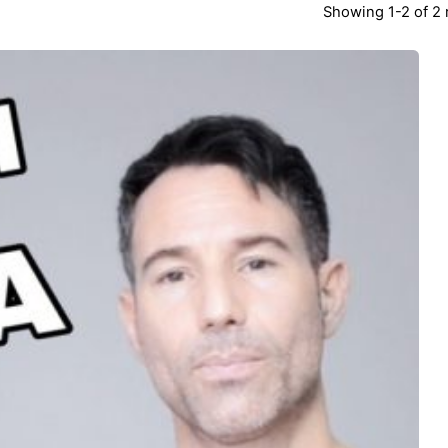
Showing 1-2 of 2 