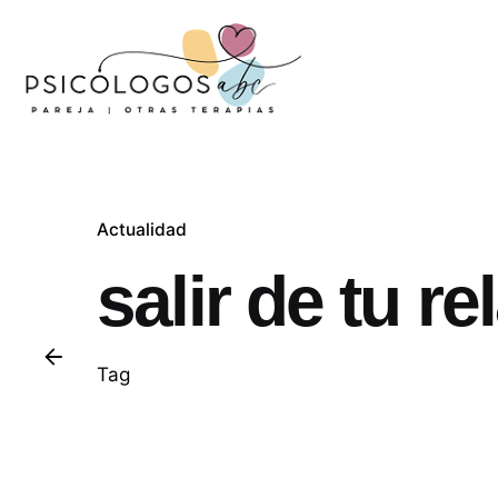
Actualidad
salir de tu re
Tag