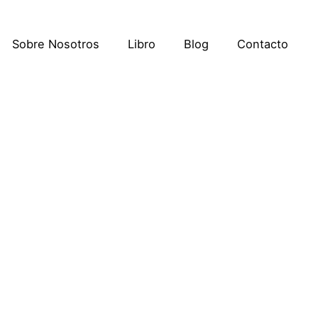
Sobre Nosotros
Libro
Blog
Contacto