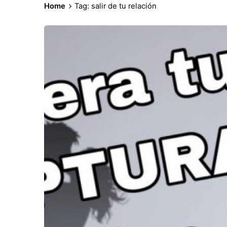
Home
Tag: salir de tu relación