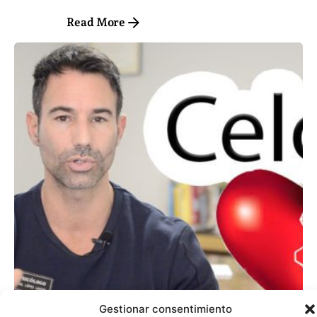
Read More
Posted by
ABC Psicólogos
Gestionar consentimiento