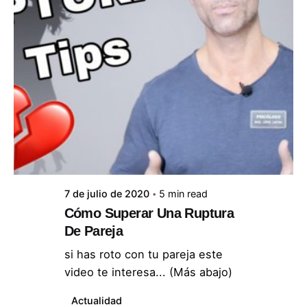
Posted by
ABC Psicólogos
7 de julio de 2020
5 min read
Cómo Superar Una Ruptura
De Pareja
si has roto con tu pareja este
video te interesa... (Más abajo)
Actualidad