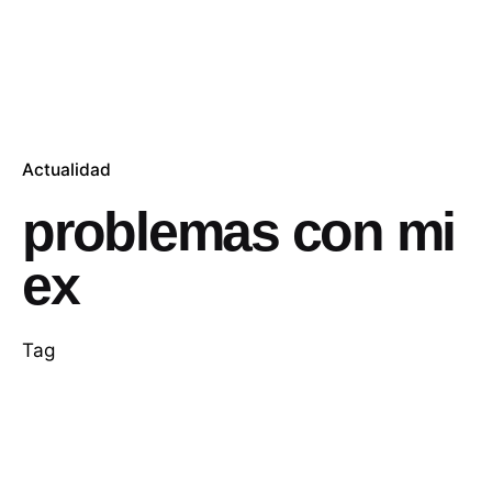
Actualidad
problemas con mi
ex
Tag