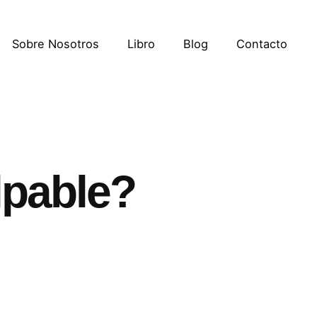
Sobre Nosotros
Libro
Blog
Contacto
lpable?