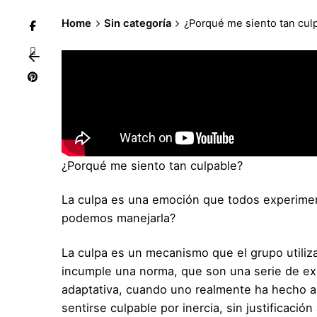
Home
Sin categoría
¿Porqué me siento tan cul
¿Porqué me siento tan culpable?
La culpa es una emoción que todos experime
podemos manejarla?
La culpa es un mecanismo que el grupo utiliz
incumple una norma, que son una serie de ex
adaptativa, cuando uno realmente ha hecho al
sentirse culpable por inercia, sin justificación