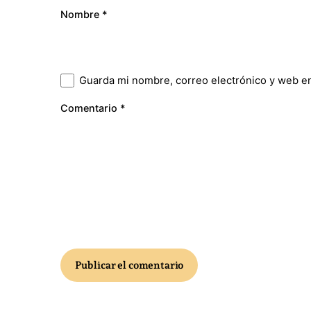
Nombre
*
Guarda mi nombre, correo electrónico y web e
Comentario
*