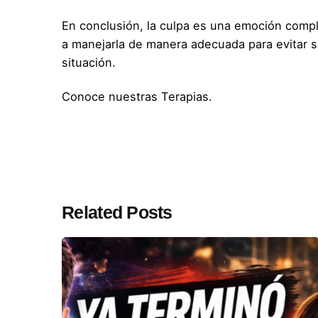
En conclusión, la culpa es una emoción compl
a manejarla de manera adecuada para evitar s
situación.
Conoce nuestras Terapias.
Related Posts