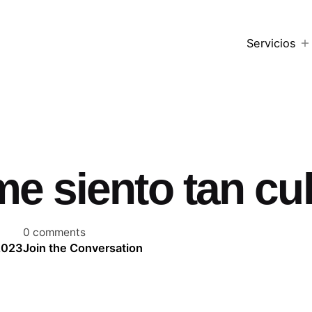
Servicios
e siento tan cu
0 comments
 2023
Join the Conversation