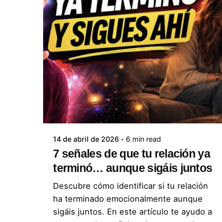
Posted by
ABC Psicólogos
14 de abril de 2026
6 min read
7 señales de que tu relación ya
terminó… aunque sigáis juntos
Descubre cómo identificar si tu relación
ha terminado emocionalmente aunque
sigáis juntos. En este artículo te ayudo a