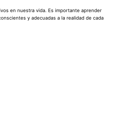
ivos en nuestra vida. Es importante aprender
conscientes y adecuadas a la realidad de cada