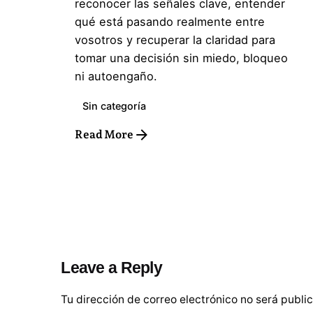
reconocer las señales clave, entender
qué está pasando realmente entre
vosotros y recuperar la claridad para
tomar una decisión sin miedo, bloqueo
ni autoengaño.
Sin categoría
Read More
Leave a Reply
Tu dirección de correo electrónico no será publi