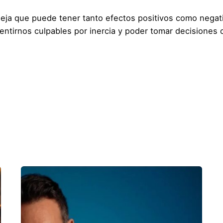
eja que puede tener tanto efectos positivos como negat
entirnos culpables por inercia y poder tomar decisiones 