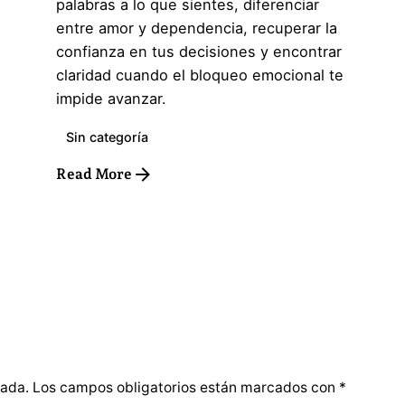
palabras a lo que sientes, diferenciar
entre amor y dependencia, recuperar la
confianza en tus decisiones y encontrar
claridad cuando el bloqueo emocional te
impide avanzar.
Sin categoría
Read More
cada.
Los campos obligatorios están marcados con
*