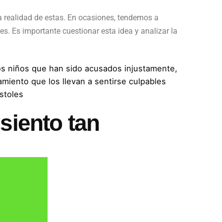
a realidad de estas. En ocasiones, tendemos a
s. Es importante cuestionar esta idea y analizar la
Los niños que han sido acusados injustamente,
amiento que los llevan a sentirse culpables
stoles
siento tan