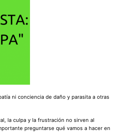
atía ni conciencia de daño y parasita a otras
 la culpa y la frustración no sirven al
s importante preguntarse qué vamos a hacer en