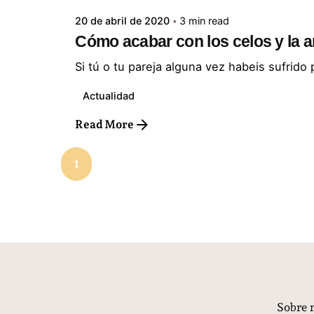
20 de abril de 2020
3 min read
Cómo acabar con los celos y la 
Si tú o tu pareja alguna vez habeis sufrido 
Actualidad
Read More
1
Sobre 