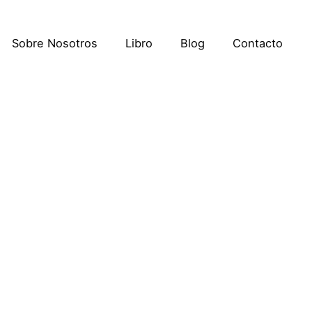
Sobre Nosotros
Libro
Blog
Contacto