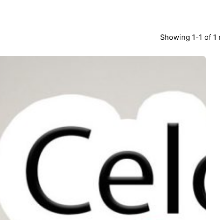
Showing 1-1 of 1 