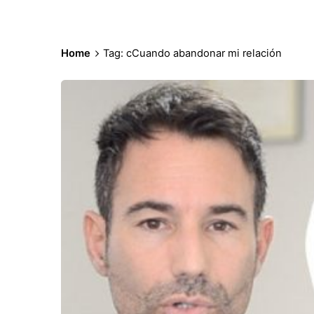
Home
Tag: cCuando abandonar mi relación