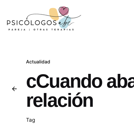
Actualidad
cCuando aba
relación
Tag