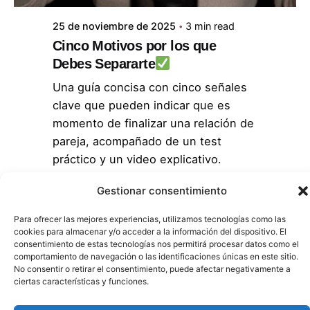
25 de noviembre de 2025
3 min read
Cinco Motivos por los que
Debes Separarte
Una guía concisa con cinco señales
clave que pueden indicar que es
momento de finalizar una relación de
pareja, acompañado de un test
práctico y un video explicativo.
Sin categoría
Gestionar consentimiento
Read More
Para ofrecer las mejores experiencias, utilizamos tecnologías como las
cookies para almacenar y/o acceder a la información del dispositivo. El
consentimiento de estas tecnologías nos permitirá procesar datos como el
1
comportamiento de navegación o las identificaciones únicas en este sitio.
No consentir o retirar el consentimiento, puede afectar negativamente a
ciertas características y funciones.