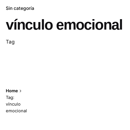
Sin categoría
vínculo emocional
Tag
Home
Tag:
vínculo
emocional