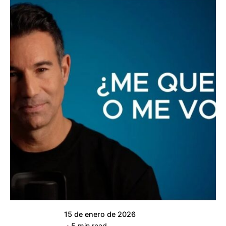
Posted by
ABC Psicólogos
15 de enero de 2026
5 min read