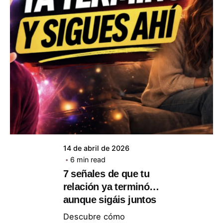
Posted by
ABC Psicólogos
14 de abril de 2026
6 min read
7 señales de que tu
relación ya terminó…
aunque sigáis juntos
Descubre cómo