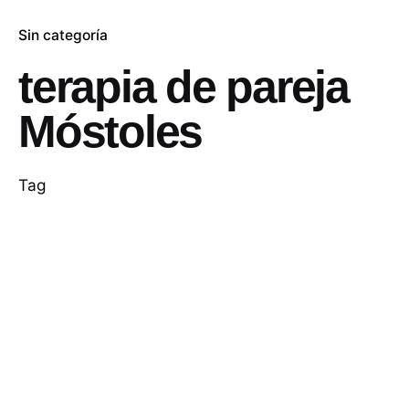
Sin categoría
terapia de pareja
Móstoles
Tag