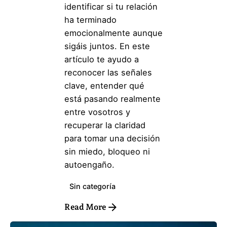
identificar si tu relación
ha terminado
emocionalmente aunque
sigáis juntos. En este
artículo te ayudo a
reconocer las señales
clave, entender qué
está pasando realmente
entre vosotros y
recuperar la claridad
para tomar una decisión
sin miedo, bloqueo ni
autoengaño.
Sin categoría
Read More