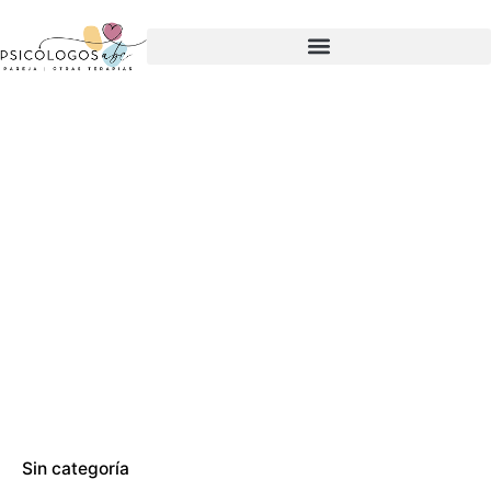
Sin categoría